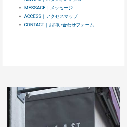
MESSAGE｜メッセージ
ACCESS｜アクセスマップ
CONTACT｜お問い合わせフォーム