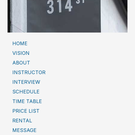
HOME
VISION
ABOUT
INSTRUCTOR
INTERVIEW
SCHEDULE
TIME TABLE
PRICE LIST
RENTAL
MESSAGE